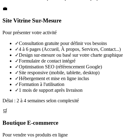
💼
Site Vitrine Sur-Mesure
Pour présenter votre activité
✓
Consultation gratuite pour définir vos besoins
✓
4 à 6 pages (Accueil, À propos, Services, Contact...)
✓
Design sur-mesure ou basé sur votre charte graphique
✓
Formulaire de contact intégré
✓
Optimisation SEO (référencement Google)
✓
Site responsive (mobile, tablette, desktop)
✓
Hébergement et mise en ligne inclus
✓
Formation à l'utilisation
✓
1 mois de support après livraison
Délai :
2 à 4 semaines selon complexité
🛒
Boutique E-commerce
Pour vendre vos produits en ligne