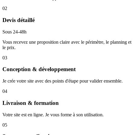
02
Devis détaillé
Sous 24-48h
Vous recevez une proposition claire avec le périmètre, le planning et
le prix.
03
Conception & développement
Je crée votre site avec des points d'étape pour valider ensemble.
04
Livraison & formation
Votre site est en ligne. Je vous forme à son utilisation.
05