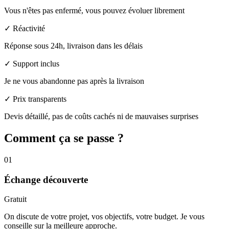
Vous n'êtes pas enfermé, vous pouvez évoluer librement
✓
Réactivité
Réponse sous 24h, livraison dans les délais
✓
Support inclus
Je ne vous abandonne pas après la livraison
✓
Prix transparents
Devis détaillé, pas de coûts cachés ni de mauvaises surprises
Comment
ça se passe ?
01
Échange découverte
Gratuit
On discute de votre projet, vos objectifs, votre budget. Je vous
conseille sur la meilleure approche.