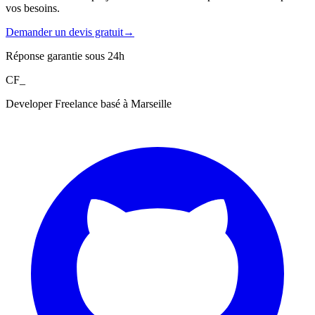
vos besoins.
Demander un devis gratuit
→
Réponse garantie sous 24h
CF_
Developer Freelance basé à Marseille