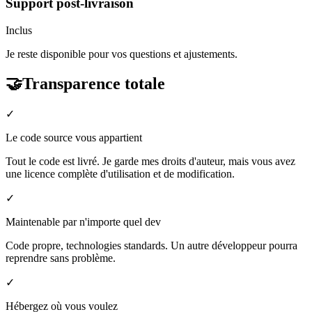
Support post-livraison
Inclus
Je reste disponible pour vos questions et ajustements.
🤝
Transparence totale
✓
Le code source vous appartient
Tout le code est livré. Je garde mes droits d'auteur, mais vous avez
une licence complète d'utilisation et de modification.
✓
Maintenable par n'importe quel dev
Code propre, technologies standards. Un autre développeur pourra
reprendre sans problème.
✓
Hébergez où vous voulez