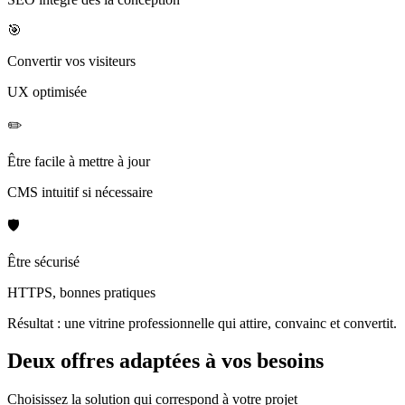
🎯
Convertir vos visiteurs
UX optimisée
✏️
Être facile à mettre à jour
CMS intuitif si nécessaire
🛡️
Être sécurisé
HTTPS, bonnes pratiques
Résultat : une vitrine professionnelle qui attire, convainc et convertit.
Deux offres adaptées à
vos besoins
Choisissez la solution qui correspond à votre projet