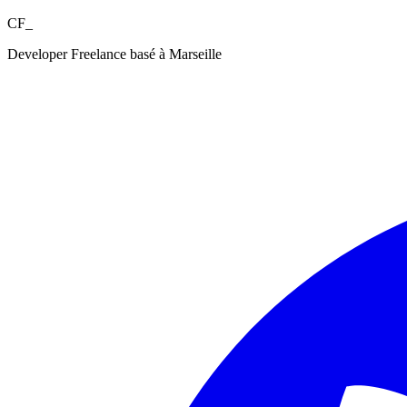
CF_
Developer Freelance basé à Marseille