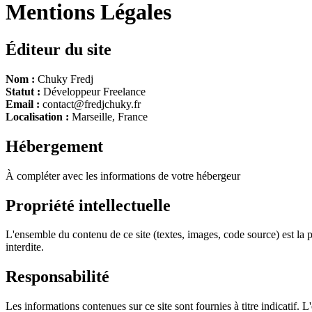
Mentions Légales
Éditeur du site
Nom :
Chuky Fredj
Statut :
Développeur Freelance
Email :
contact@fredjchuky.fr
Localisation :
Marseille, France
Hébergement
À compléter avec les informations de votre hébergeur
Propriété intellectuelle
L'ensemble du contenu de ce site (textes, images, code source) est la p
interdite.
Responsabilité
Les informations contenues sur ce site sont fournies à titre indicatif. L