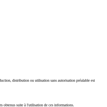
tion, distribution ou utilisation sans autorisation préalable est
ts obtenus suite à l'utilisation de ces informations.