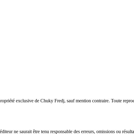
ropriété exclusive de Chuky Fredj, sauf mention contraire. Toute reproduc
'éditeur ne saurait être tenu responsable des erreurs, omissions ou résulta