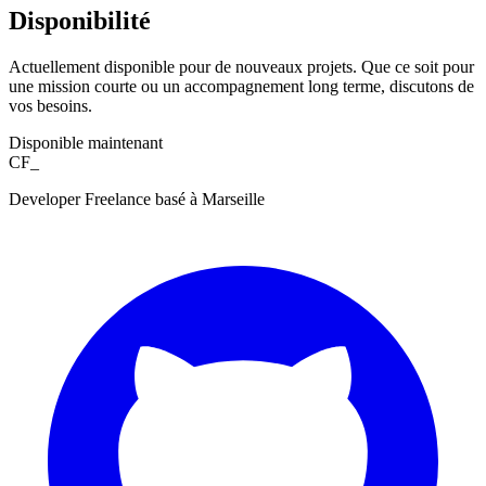
Disponibilité
Actuellement disponible pour de nouveaux projets. Que ce soit pour
une mission courte ou un accompagnement long terme, discutons de
vos besoins.
Disponible maintenant
CF_
Developer Freelance basé à Marseille