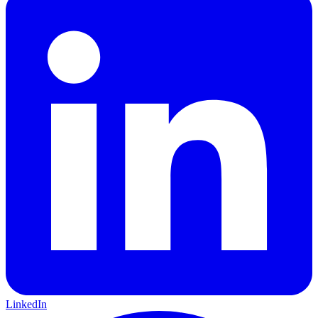
LinkedIn