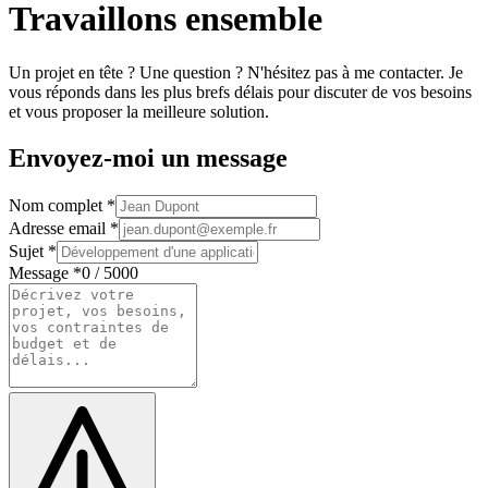
Travaillons ensemble
Un projet en tête ? Une question ? N'hésitez pas à me contacter. Je
vous réponds dans les plus brefs délais pour discuter de vos besoins
et vous proposer la meilleure solution.
Envoyez-moi un message
Nom complet
*
Adresse email
*
Sujet
*
Message
*
0
/
5000