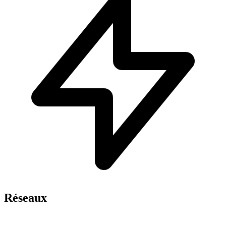
Réseaux