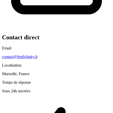
Contact direct
Email
contact@fredjchuky.fr
Localisation
Marseille, France
Temps de réponse
Sous 24h ouvrées