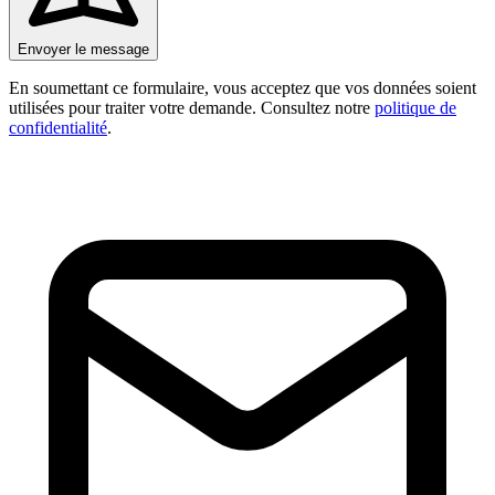
Envoyer le message
En soumettant ce formulaire, vous acceptez que vos données soient
utilisées pour traiter votre demande. Consultez notre
politique de
confidentialité
.